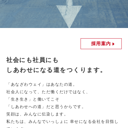
採用案内
社会にも社員にも
しあわせになる道をつくります。
「あなざわウェイ」はあなたの道。
社会人になって、ただ働くだけではなく、
「生き生き」と働いてこそ
「しあわせへの道」だと思うからです。
笑顔は、みんなに伝染します。
私たちは、みんなでいっしょに 幸せになる会社を目指し