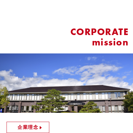
CORPORATE
mission
企業理念