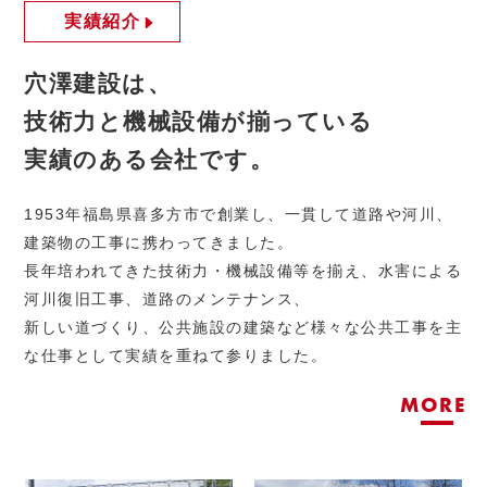
実績紹介
穴澤建設は、
技術力と機械設備が揃っている
実績のある会社です。
1953年福島県喜多方市で創業し、一貫して道路や河川、
建築物の工事に携わってきました。
長年培われてきた技術力・機械設備等を揃え、水害による
河川復旧工事、道路のメンテナンス、
新しい道づくり、公共施設の建築など様々な公共工事を主
な仕事として実績を重ねて参りました。
MORE