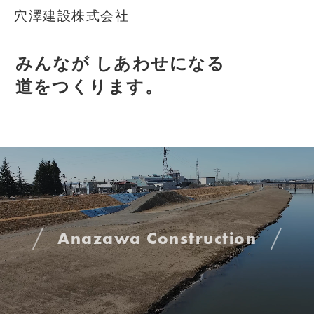
穴澤建設株式会社
みんなが しあわせになる
道をつくります。
Anazawa Construction