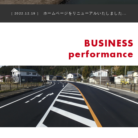
ホームページをリニューアルいたしました...
2022.12.19
BUSINESS
performance