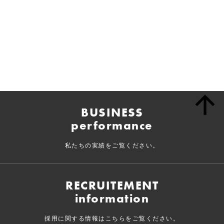
BUSINESS
performance
私たちの実績をご覧ください。
RECRUITEMENT
information
採用に関する情報はこちらをご覧ください。