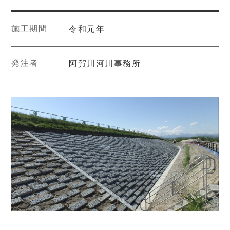
施工期間
令和元年
発注者
阿賀川河川事務所