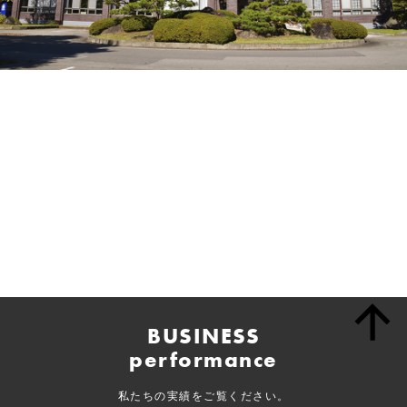
BUSINESS
performance
私たちの実績をご覧ください。