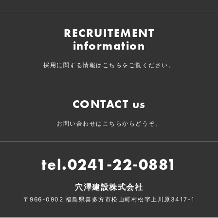
RECRUITEMENT
information
採用に関する情報はこちらをご覧ください。
CONTACT us
お問い合わせはこちらからどうぞ。
tel.0241-22-0881
穴澤建設株式会社
〒966-0902 福島県喜多方市松山町村松字上川原3417-1