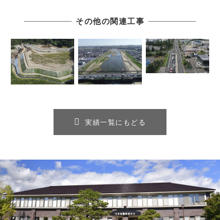
その他の関連工事
実績一覧にもどる